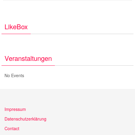
LikeBox
Veranstaltungen
No Events
Impressum
Datenschutzerklärung
Contact