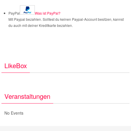
PayPal
Was ist PayPal?
Mit Paypal bezahlen. Solltest du keinen Paypal-Account besitzen, kannst
du auch mit deiner Kreditkarte bezahlen.
LikeBox
Veranstaltungen
No Events