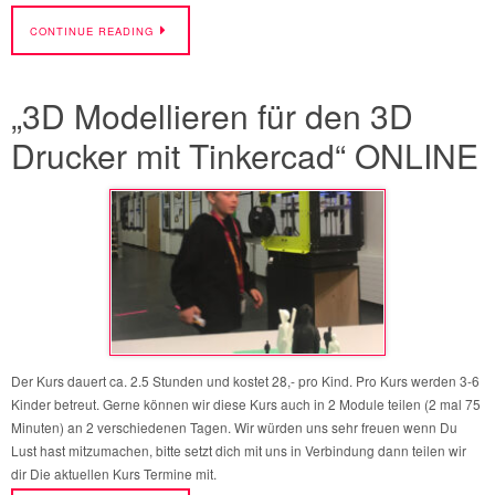
CONTINUE READING
„3D Modellieren für den 3D
Drucker mit Tinkercad“ ONLINE
Der Kurs dauert ca. 2.5 Stunden und kostet 28,- pro Kind. Pro Kurs werden 3-6
Kinder betreut. Gerne können wir diese Kurs auch in 2 Module teilen (2 mal 75
Minuten) an 2 verschiedenen Tagen. Wir würden uns sehr freuen wenn Du
Lust hast mitzumachen, bitte setzt dich mit uns in Verbindung dann teilen wir
dir Die aktuellen Kurs Termine mit.