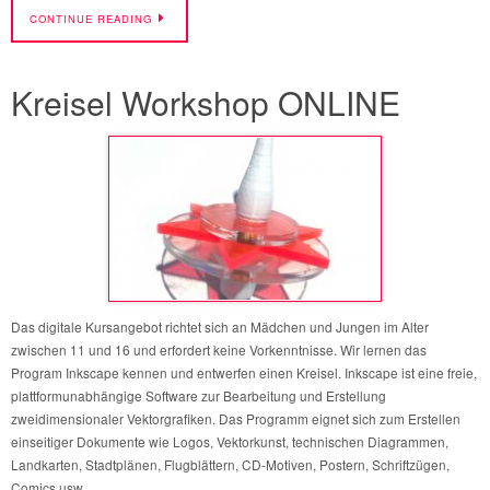
CONTINUE READING
Kreisel Workshop ONLINE
Das digitale Kursangebot richtet sich an Mädchen und Jungen im Alter
zwischen 11 und 16 und erfordert keine Vorkenntnisse. Wir lernen das
Program Inkscape kennen und entwerfen einen Kreisel. Inkscape ist eine freie,
plattformunabhängige Software zur Bearbeitung und Erstellung
zweidimensionaler Vektorgrafiken. Das Programm eignet sich zum Erstellen
einseitiger Dokumente wie Logos, Vektorkunst, technischen Diagrammen,
Landkarten, Stadtplänen, Flugblättern, CD-Motiven, Postern, Schriftzügen,
Comics usw.