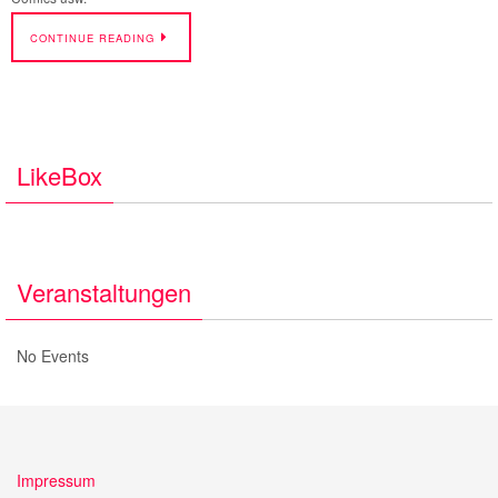
CONTINUE READING
LikeBox
Veranstaltungen
No Events
Impressum