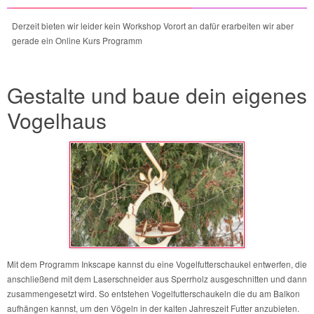
Derzeit bieten wir leider kein Workshop Vorort an dafür erarbeiten wir aber
gerade ein Online Kurs Programm
Gestalte und baue dein eigenes
Vogelhaus
Mit dem Programm Inkscape kannst du eine Vogelfutterschaukel entwerfen, die
anschließend mit dem Laserschneider aus Sperrholz ausgeschnitten und dann
zusammengesetzt wird. So entstehen Vogelfutterschaukeln die du am Balkon
aufhängen kannst, um den Vögeln in der kalten Jahreszeit Futter anzubieten.