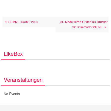
SUMMERCAMP 2020
„3D Modellieren für den 3D Drucker
mit Tinkercad“ ONLINE
LikeBox
Veranstaltungen
No Events